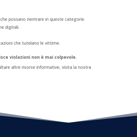
 che possano rientrare in queste categorie.
 digitali.
azioni che tutelano le vittime.
isce violazioni non è mai colpevole.
tare altre risorse informative, visita la nostra