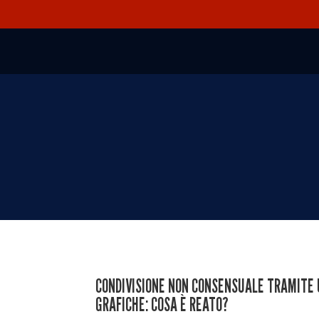
CONDIVISIONE NON CONSENSUALE TRAMITE U
GRAFICHE: COSA È REATO?