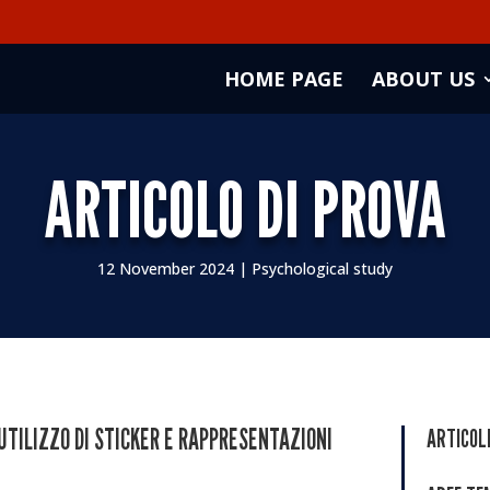
HOME PAGE
ABOUT US
ARTICOLO DI PROVA
12 November 2024
|
Psychological study
TILIZZO DI STICKER E RAPPRESENTAZIONI
ARTICOLI