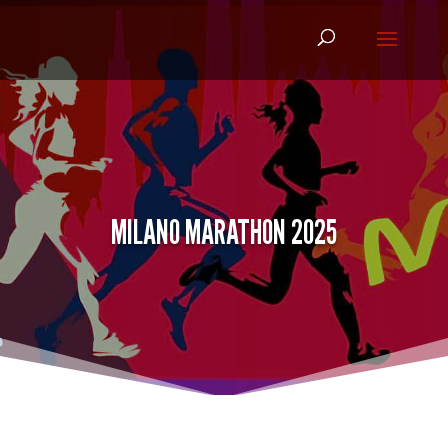
MILANO MARATHON 2025