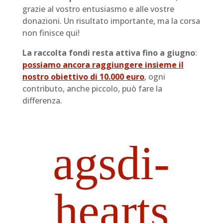
grazie al vostro entusiasmo e alle vostre
donazioni. Un risultato importante, ma la corsa
non finisce qui!
La raccolta fondi resta attiva fino a giugno
:
possiamo ancora raggiungere insieme il
nostro obiettivo di 10.000 euro
, ogni
contributo, anche piccolo, può fare la
differenza.
agsdi-
hearts