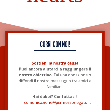
CORRI CON NOI!
Sostieni la nostra causa
Puoi ancora aiutarci a raggiungere il
nostro obiettivo.
Fai una donazione o
diffondi il nostro messaggio tra amici e
familiari.
Hai dubbi? Contattaci!
→
comunicazione@permessonegato.it