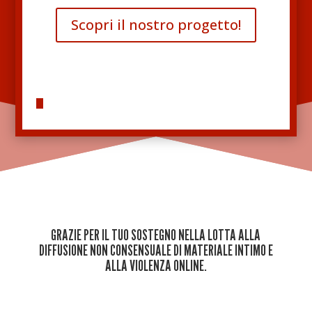
Scopri il nostro progetto!
GRAZIE PER IL TUO SOSTEGNO NELLA LOTTA ALLA
DIFFUSIONE NON CONSENSUALE DI MATERIALE INTIMO E
ALLA VIOLENZA ONLINE.