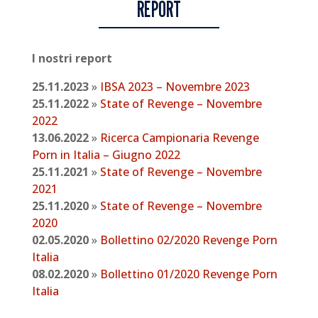
REPORT
I nostri report
25.11.2023
»
IBSA 2023 – Novembre 2023
25.11.2022
»
State of Revenge – Novembre
2022
13.06.2022
»
Ricerca Campionaria Revenge
Porn in Italia – Giugno 2022
25.11.2021
»
State of Revenge – Novembre
2021
25.11.2020
»
State of Revenge – Novembre
2020
02.05.2020
»
Bollettino 02/2020 Revenge Porn
Italia
08.02.2020
»
Bollettino 01/2020 Revenge Porn
Italia