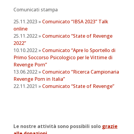
Comunicati stampa
25.11.2023 »
Comunicato “IBSA 2023” Talk
online
25.11.2022 »
Comunicato “State of Revenge
2022”
10.10.2022 »
Comunicato “Apre lo Sportello di
Primo Soccorso Psicologico per le Vittime di
Revenge Porn”
13.06.2022 »
Comunicato “Ricerca Campionaria
Revenge Porn in Italia”
22.11.2021 »
Comunicato “State of Revenge”
Le nostre attività sono possibili solo
grazie
alle donazioni
.