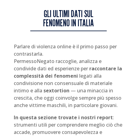
GLI ULTIMI DATI SUL
FENOMENO IN ITALIA
Parlare di violenza online è il primo passo per
contrastarla.
PermessoNegato raccoglie, analizza e
condivide dati ed esperienze per
raccontare la
complessità dei fenomeni
legati alla
condivisione non consensuale di materiale
intimo e alla
sextortion
— una minaccia in
crescita, che oggi coinvolge sempre più spesso
anche vittime maschili, in particolare giovani.
In questa sezione trovate i nostri report
:
strumenti utili per comprendere meglio ciò che
accade, promuovere consapevolezza e