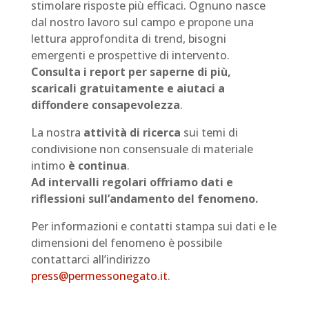
stimolare risposte più efficaci. Ognuno nasce
dal nostro lavoro sul campo e propone una
lettura approfondita di trend, bisogni
emergenti e prospettive di intervento.
Consulta i report per saperne di più,
scaricali gratuitamente e aiutaci a
diffondere consapevolezza
.
La nostra
attività di ricerca
sui temi di
condivisione non consensuale di materiale
intimo
è continua
.
Ad intervalli regolari offriamo dati e
riflessioni sull’andamento del fenomeno.
Per informazioni e contatti stampa sui dati e le
dimensioni del fenomeno è possibile
contattarci all’indirizzo
press@permessonegato.it
.