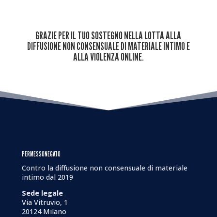
GRAZIE PER IL TUO SOSTEGNO NELLA LOTTA ALLA
DIFFUSIONE NON CONSENSUALE DI MATERIALE INTIMO E
ALLA VIOLENZA ONLINE.
PERMESSONEGATO
Contro la diffusione non consensuale di materiale
intimo dal 2019
Sede legale
Via Vitruvio, 1
20124 Milano