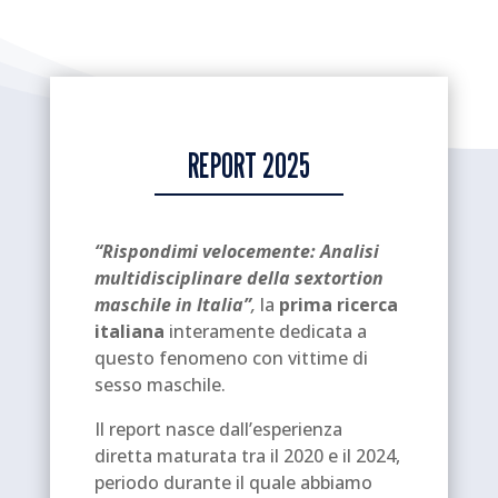
REPORT 2025
“Rispondimi velocemente: Analisi
multidisciplinare della sextortion
maschile in Italia”
,
la
prima ricerca
italiana
interamente dedicata a
questo fenomeno con vittime di
sesso maschile.
Il report nasce dall’esperienza
diretta maturata tra il 2020 e il 2024,
periodo durante il quale abbiamo