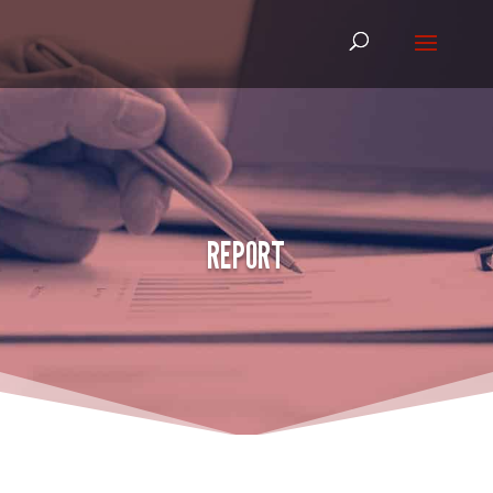
REPORT