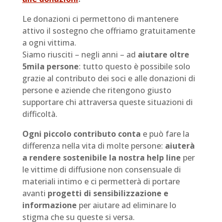
Le donazioni ci permettono di mantenere
attivo il sostegno che offriamo gratuitamente
a ogni vittima.
Siamo riusciti – negli anni – ad
aiutare oltre
5mila persone
: tutto questo è possibile solo
grazie al contributo dei soci e alle donazioni di
persone e aziende che ritengono giusto
supportare chi attraversa queste situazioni di
difficoltà.
Ogni piccolo contributo conta
e può fare la
differenza nella vita di molte persone:
aiuterà
a rendere sostenibile la nostra help line
per
le vittime di diffusione non consensuale di
materiali intimo e ci permetterà di portare
avanti
progetti di sensibilizzazione e
informazione
per aiutare ad eliminare lo
stigma che su queste si versa.