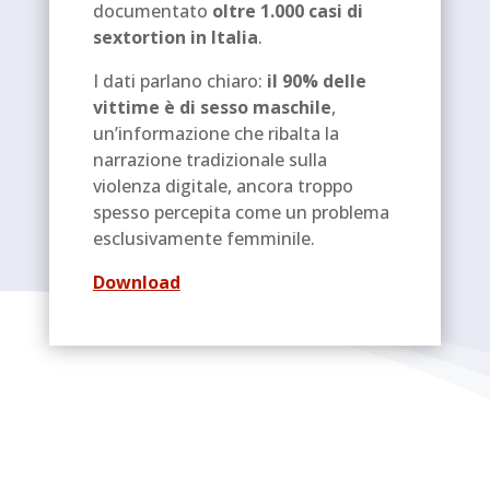
documentato
oltre 1.000 casi di
sextortion in Italia
.
I dati parlano chiaro:
il 90% delle
vittime è di sesso maschile
,
un’informazione che ribalta la
narrazione tradizionale sulla
violenza digitale, ancora troppo
spesso percepita come un problema
esclusivamente femminile.
Download