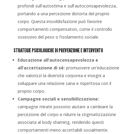
profondi sull’autostima e sull’autoconsapevolezza,
portando a una percezione distorta del proprio
corpo. Questa insoddisfazione può favorire
comportamenti compensatori, come il controllo
ossessivo del peso o l’isolamento sociale.
STRATEGIE PSICOLOGICHE DI PREVENZIONE E INTERVENTO
Educazione all’autoconsapevolezza e
all’accettazione di sé:
promuovere un’educazione
che valorizzi la diversità corporea e insegni a
sviluppare una relazione sana e rispettosa con il
proprio corpo.
Campagne sociali e sensibilizzazione:
campagne mirate possono aiutare a cambiare la
percezione del corpo e ridurre la stigmatizzazione
associata al body shaming, rendendo questi
comportamenti meno accettabili socialmente.