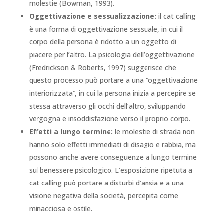
molestie (Bowman, 1993).
Oggettivazione e sessualizzazione:
il cat calling
è una forma di oggettivazione sessuale, in cui il
corpo della persona è ridotto a un oggetto di
piacere per l’altro. La psicologia dell’oggettivazione
(Fredrickson & Roberts, 1997) suggerisce che
questo processo può portare a una “oggettivazione
interiorizzata”, in cui la persona inizia a percepire se
stessa attraverso gli occhi dell’altro, sviluppando
vergogna e insoddisfazione verso il proprio corpo.
Effetti a lungo termine:
le molestie di strada non
hanno solo effetti immediati di disagio e rabbia, ma
possono anche avere conseguenze a lungo termine
sul benessere psicologico. L’esposizione ripetuta a
cat calling può portare a disturbi d’ansia e a una
visione negativa della società, percepita come
minacciosa e ostile.