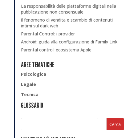
La responsabilità delle piattaforme digitali nella
pubblicazione non consensuale
il fenomeno di vendita e scambio di contenuti
intimi sul dark web
Parental Control: i provider
Android: guida alla configurazione di Family Link
Parental control: ecosistema Apple
AREE TEMATICHE
Psicologica
Legale
Tecnica
GLOSSARIO
Cerca