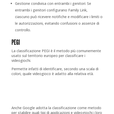
Gestione condivisa con entrambi i genitori: Se
entrambi i genitori configurano Family Link,
ciascuno può ricevere notifiche e modificare i limiti o
le autorizzazioni, evitando confusioni o assenze di
controllo.
PEGI
La classificazione PEGI è il metodo più comunemente
usato sul territorio europeo per classificare i
videogiochi.
Permette infatti di identificare, secondo una scala di
colori, quale videogioco è adatto alla relativa età.
Anche Google adotta la classificazione come metodo
per stabilire quali tipi di applicazioni e videogiochi i loro