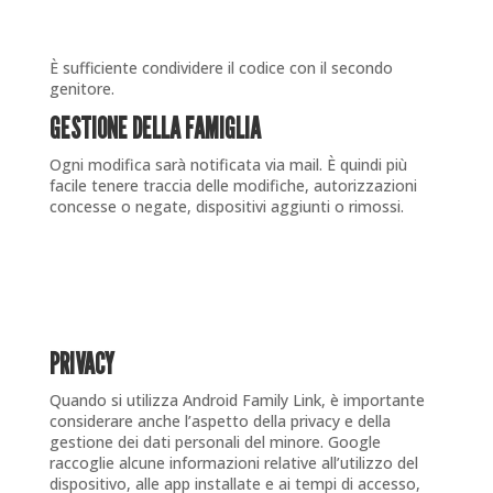
È sufficiente condividere il codice con il secondo
genitore.
GESTIONE DELLA FAMIGLIA
Ogni modifica sarà notificata via mail. È quindi più
facile tenere traccia delle modifiche, autorizzazioni
concesse o negate, dispositivi aggiunti o rimossi.
PRIVACY
Quando si utilizza Android Family Link, è importante
considerare anche l’aspetto della privacy e della
gestione dei dati personali del minore. Google
raccoglie alcune informazioni relative all’utilizzo del
dispositivo, alle app installate e ai tempi di accesso,