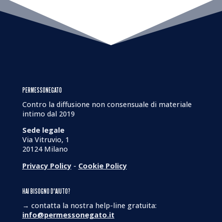
PERMESSONEGATO
Contro la diffusione non consensuale di materiale
intimo dal 2019
Sede legale
Via Vitruvio, 1
20124 Milano
Privacy Policy
-
Cookie Policy
HAI BISOGNO D'AIUTO?
→ contatta la nostra help-line gratuita:
info@permessonegato.it