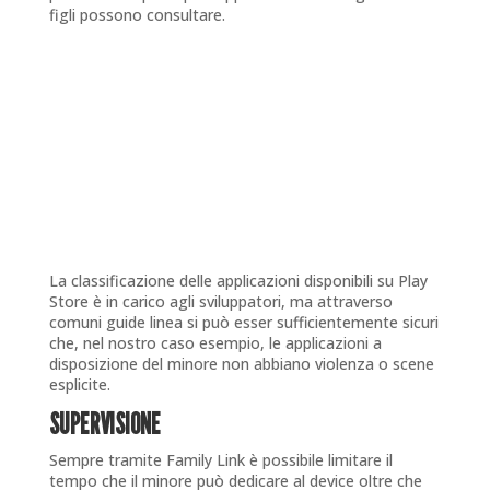
figli possono consultare.
La classificazione delle applicazioni disponibili su Play
Store è in carico agli sviluppatori, ma attraverso
comuni guide linea si può esser sufficientemente sicuri
che, nel nostro caso esempio, le applicazioni a
disposizione del minore non abbiano violenza o scene
esplicite.
SUPERVISIONE
Sempre tramite Family Link è possibile limitare il
tempo che il minore può dedicare al device oltre che