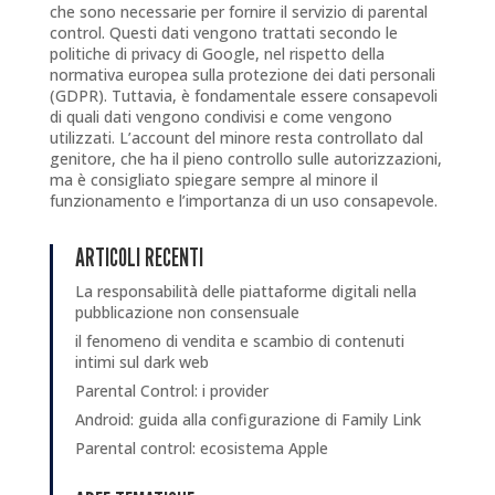
che sono necessarie per fornire il servizio di parental
control. Questi dati vengono trattati secondo le
politiche di privacy di Google, nel rispetto della
normativa europea sulla protezione dei dati personali
(GDPR). Tuttavia, è fondamentale essere consapevoli
di quali dati vengono condivisi e come vengono
utilizzati. L’account del minore resta controllato dal
genitore, che ha il pieno controllo sulle autorizzazioni,
ma è consigliato spiegare sempre al minore il
funzionamento e l’importanza di un uso consapevole.
ARTICOLI RECENTI
La responsabilità delle piattaforme digitali nella
pubblicazione non consensuale
il fenomeno di vendita e scambio di contenuti
intimi sul dark web
Parental Control: i provider
Android: guida alla configurazione di Family Link
Parental control: ecosistema Apple