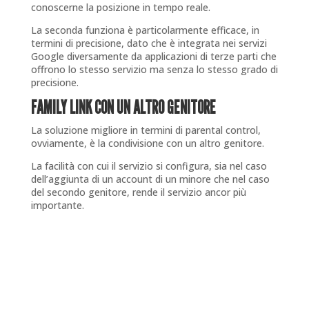
conoscerne la posizione in tempo reale.
La seconda funziona è particolarmente efficace, in
termini di precisione, dato che è integrata nei servizi
Google diversamente da applicazioni di terze parti che
offrono lo stesso servizio ma senza lo stesso grado di
precisione.
FAMILY LINK CON UN ALTRO GENITORE
La soluzione migliore in termini di parental control,
ovviamente, è la condivisione con un altro genitore.
La facilità con cui il servizio si configura, sia nel caso
dell’aggiunta di un account di un minore che nel caso
del secondo genitore, rende il servizio ancor più
importante.