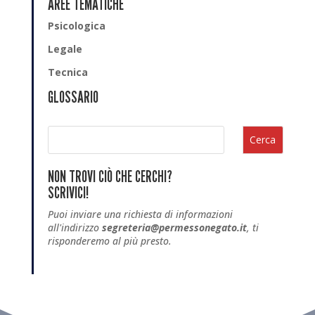
AREE TEMATICHE
Psicologica
Legale
Tecnica
GLOSSARIO
Cerca
NON TROVI CIÒ CHE CERCHI?
SCRIVICI!
Puoi inviare una richiesta di informazioni
all'indirizzo
segreteria@permessonegato.it
, ti
risponderemo al più presto.